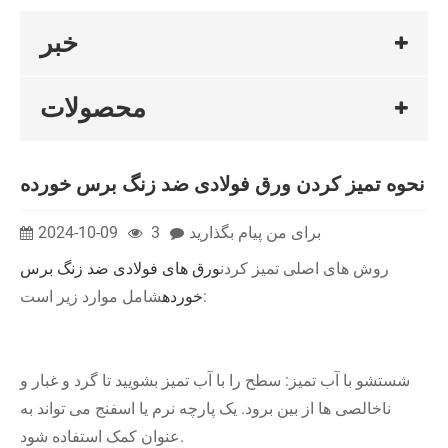
خبر
محصولات
نحوه تمیز کردن ورق فولادی ضد زنگ برس خورده
برای من پیام بگذارید
3
2024-10-09
روش های اصلی تمیز کردن
ورق های فولادی ضد زنگ برس
شامل موارد زیر است:
خورده
شستشو با آب تمیز: سطح را با آب تمیز بشویید تا گرد و غبار و
ناخالصی ها از بین برود. یک پارچه نرم یا اسفنج می تواند به
عنوان کمک استفاده شود.