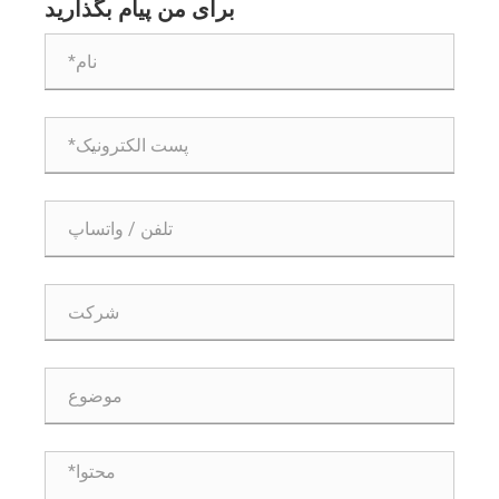
برای من پیام بگذارید