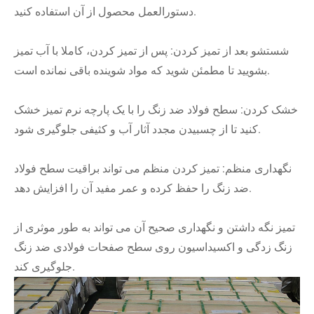
دستورالعمل محصول از آن استفاده کنید.
شستشو بعد از تمیز کردن: پس از تمیز کردن، کاملا با آب تمیز
بشویید تا مطمئن شوید که مواد شوینده باقی نمانده است.
خشک کردن: سطح فولاد ضد زنگ را با یک پارچه نرم تمیز خشک
کنید تا از چسبیدن مجدد آثار آب و کثیفی جلوگیری شود.
نگهداری منظم: تمیز کردن منظم می تواند براقیت سطح فولاد
ضد زنگ را حفظ کرده و عمر مفید آن را افزایش دهد.
تمیز نگه داشتن و نگهداری صحیح آن می تواند به طور موثری از
زنگ زدگی و اکسیداسیون روی سطح صفحات فولادی ضد زنگ
جلوگیری کند.