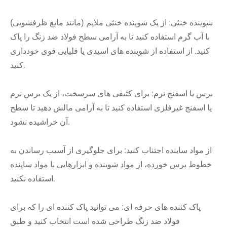
شوینده خنثی: از یک شوینده خنثی ملایم (مانند مایع ظرفشویی)
با آب گرم استفاده کنید تا به آرامی سطح فولاد ضد زنگ را پاک
کنید. از استفاده از شوینده های اسیدی یا قلیایی قوی خودداری
کنید.
برس یا اسفنج نرم: برای کثیفی های سرسخت، از یک برس نرم
یا اسفنج غیرفلزی استفاده کنید تا به آرامی مالش دهید تا سطح
آن خراشیده نشود.
از مواد ساینده اجتناب کنید: برای جلوگیری از آسیب رساندن به
خطوط برس خورده، از مواد شوینده و ابزارهایی با مواد ساینده
استفاده نکنید.
پاک کننده های حرفه ای: می توانید پاک کننده ای را که برای
فولاد ضد زنگ طراحی شده است انتخاب کنید و طبق