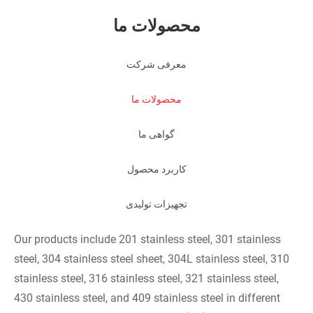
محصولات ما
معرفی شرکت
محصولات ما
گواهی ما
کاربرد محصول
تجهیزات تولیدی
Our products include 201 stainless steel, 301 stainless
steel, 304 stainless steel sheet, 304L stainless steel, 310
stainless steel, 316 stainless steel, 321 stainless steel,
430 stainless steel, and 409 stainless steel in different