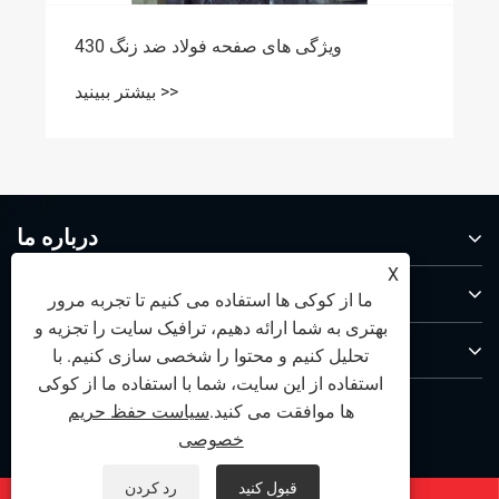
ویژگی های صفحه فولاد ضد زنگ 430
بیشتر ببینید >>
درباره ما
X
محصولات
ما از کوکی ها استفاده می کنیم تا تجربه مرور
بهتری به شما ارائه دهیم، ترافیک سایت را تجزیه و
با ما تماس بگیرید
تحلیل کنیم و محتوا را شخصی سازی کنیم. با
استفاده از این سایت، شما با استفاده ما از کوکی
ما را دنبال کنید
ها موافقت می کنید.
سیاست حفظ حریم
خصوصی
قبول کنید
رد کردن