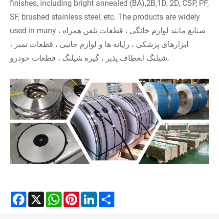
finishes, including bright annealed (BA),2B,1D, 2D, CSP, PF,
SF, brushed stainless steel, etc. The products are widely
used in many صنایع مانند لوازم خانگی ، قطعات تلفن همراه ،
ابزارهای پزشکی ، رایانه ها و لوازم جانبی ، قطعات تمبر ،
شیلنگ انعطاف پذیر ، گیره شیلنگ ، قطعات خودرو.
Facebook
X
WhatsApp
Pinterest
LinkedIn
Share