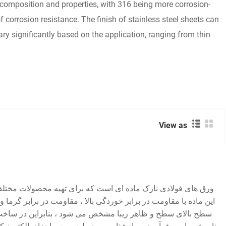
 composition and properties, with 316 being more corrosion-
 corrosion resistance. The finish of stainless steel sheets can
vary significantly based on the application, ranging from thin
View as
ورق های فولادی نازک ماده ای است که برای تهیه محصولات مختل
این ماده با مقاومت در برابر خوردگی بالا ، مقاومت در برابر گرما 
سطح بالای سطح و ظاهر زیبا مشخص می شود ، بنابراین در ساخت