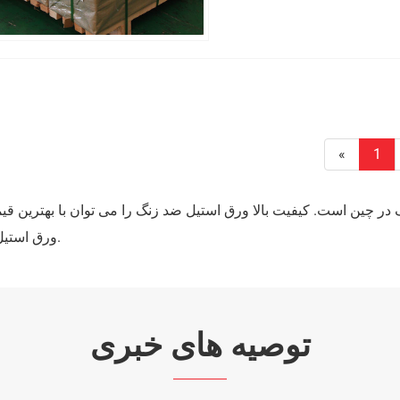
«
1
ورق استیل ضد زنگ ما علاقه دارید. برای اطلاعات بیشتر لطفا با ما تماس بگیرید.
توصیه های خبری