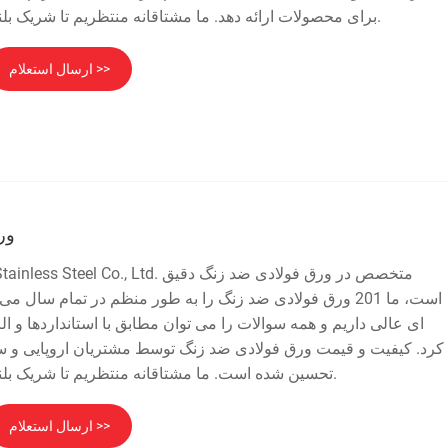
برای محصولات ارائه دهد. ما مشتاقانه منتظریم تا شریک بلند مدت شما در چین شویم.
ارسال استعلام >>
ورق
است، ما 201 ورق فولادی ضد زنگ را به طور منظم در تمام سال
ای عالی داریم و همه سوالات را می توان مطابق با استانداردها و ا
کرد. کیفیت و قیمت ورق فولادی ضد زنگ توسط مشتریان اروپایی و سای
تحسین شده است. ما مشتاقانه منتظریم تا شریک بلند مدت شما در چین شویم.
ارسال استعلام >>