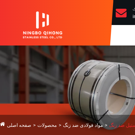
ک
i
تیل ضد زنگ
مواد فولادی ضد زنگ
محصولات
صفحه اصلی