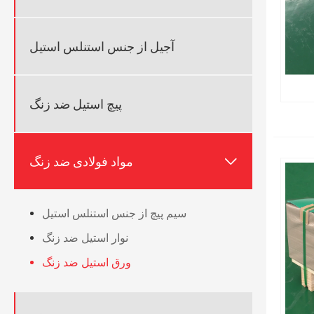
آجیل از جنس استنلس استیل
پیچ استیل ضد زنگ

مواد فولادی ضد زنگ
سیم پیچ از جنس استنلس استیل
نوار استیل ضد زنگ
ورق استیل ضد زنگ