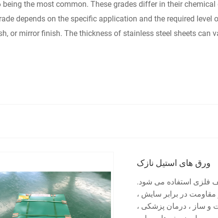
6 being the most common. These grades differ in their chemical
ade depends on the specific application and the required level of
ish, or mirror finish. The thickness of stainless steel sheets can 
ورق های استیل نازک
ف فلزی استفاده می شود.
و مقاومت در برابر سایش ،
 و ساز ، درمان پزشکی ،