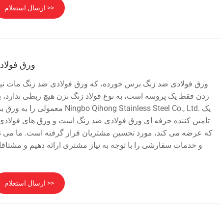
ارسال استعلام >>
ورق فولاد
ورق فولادی ضد زنگ برس خورده، که ورق فولادی ضد زنگ مات نی
زدن فقط یک پروسه است، به نوع فولاد زنگ نزن هیچ ربطی ندارد، 
معمولی را به ورق برس نیز تبدیل کرد. ش
تامین کننده حرفه ای ورق فولادی ضد زنگ است و ورق های فولاد
که عرضه می کند، مورد تحسین مشتریان قرار گرفته است. ما می 
و خدمات سفارشی را با توجه به نیاز مشتری ارائه دهیم و مشتاق
ارسال استعلام >>