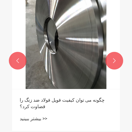
ویژگی های تحمل مسطح کلاف فولاد ضد زنگ
نورد سرد
بیشتر ببینید >>

