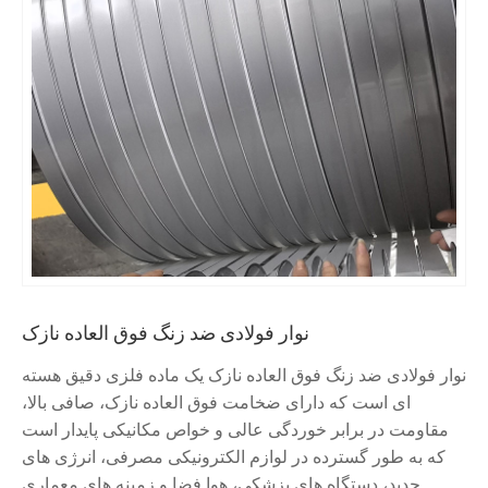
نوار فولادی ضد زنگ فوق العاده نازک
نوار فولادی ضد زنگ فوق العاده نازک یک ماده فلزی دقیق هسته
ای است که دارای ضخامت فوق العاده نازک، صافی بالا،
مقاومت در برابر خوردگی عالی و خواص مکانیکی پایدار است
که به طور گسترده در لوازم الکترونیکی مصرفی، انرژی های
جدید، دستگاه های پزشکی، هوا فضا و زمینه های معماری