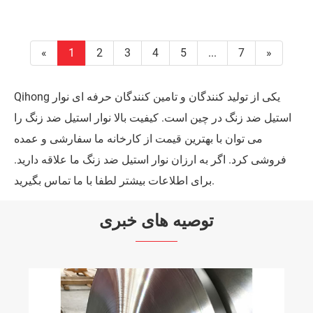
«
1
2
3
4
5
...
7
»
Qihong یکی از تولید کنندگان و تامین کنندگان حرفه ای نوار
استیل ضد زنگ در چین است. کیفیت بالا نوار استیل ضد زنگ را
می توان با بهترین قیمت از کارخانه ما سفارشی و عمده
فروشی کرد. اگر به ارزان نوار استیل ضد زنگ ما علاقه دارید.
برای اطلاعات بیشتر لطفا با ما تماس بگیرید.
توصیه های خبری