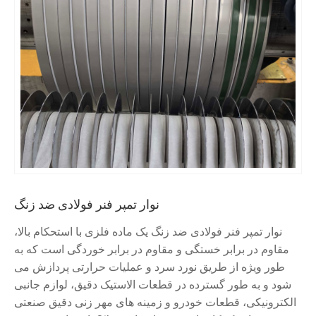
نوار تمپر فنر فولادی ضد زنگ
نوار تمپر فنر فولادی ضد زنگ یک ماده فلزی با استحکام بالا،
مقاوم در برابر خستگی و مقاوم در برابر خوردگی است که به
طور ویژه از طریق نورد سرد و عملیات حرارتی پردازش می
شود و به طور گسترده در قطعات الاستیک دقیق، لوازم جانبی
الکترونیکی، قطعات خودرو و زمینه های مهر زنی دقیق صنعتی