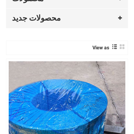
محصولات جدید
View as