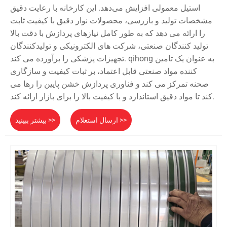
استیل معمولی افزایش می‌دهد. این کارخانه با رعایت دقیق
مشخصات تولید و بازرسی، محصولات نوار دقیق با کیفیت ثابت
را ارائه می دهد که به طور کامل نیازهای پردازش با دقت بالا
تولید کنندگان صنعتی، شرکت های الکترونیکی و تولیدکنندگان
تجهیزات پزشکی را برآورده می کند. qihong به عنوان یک تامین
کننده مواد صنعتی قابل اعتماد، بر ثبات کیفیت و سازگاری
صحنه تمرکز می کند و فناوری پردازش خشن پایین را رها می
کند تا مواد دقیق استاندارد و با کیفیت بالا را برای بازار ارائه کند.
ارسال استعلام >>
بیشتر ببینید >>