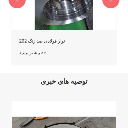
نوار فولادی ضد زنگ 202
بیشتر ببینید >>
توصیه های خبری