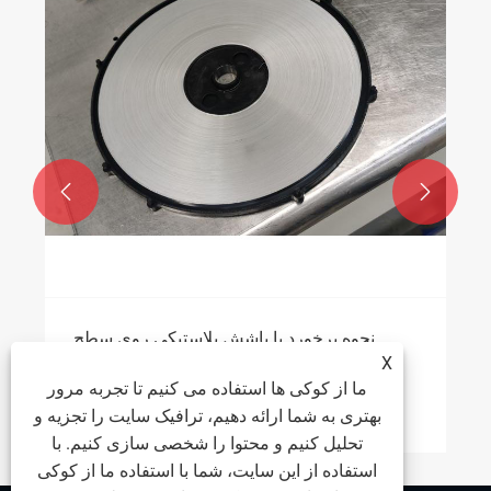


نحوه برخورد با پاشش پلاستیکی روی سطح
صفحه استیل ضدزنگ
X
ما از کوکی ها استفاده می کنیم تا تجربه مرور
بیشتر ببینید >>
بهتری به شما ارائه دهیم، ترافیک سایت را تجزیه و
تحلیل کنیم و محتوا را شخصی سازی کنیم. با
استفاده از این سایت، شما با استفاده ما از کوکی