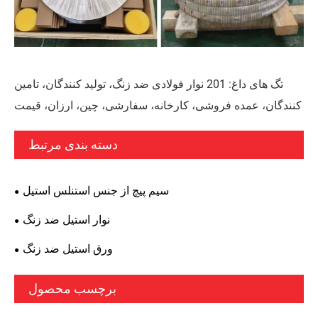
تگ های داغ: 201 نوار فولادی ضد زنگ، تولید کنندگان، تامین
کنندگان، عمده فروشی، کارخانه، سفارشی، چین، ارزان، قیمت
دسته بندی مرتبط
سیم پیچ از جنس استنلس استیل
نوار استیل ضد زنگ
ورق استیل ضد زنگ
برچسب محصول