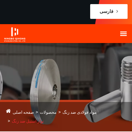
فارسی
مواد فولادی ضد زنگ
محصولات
صفحه اصلی
نوار استیل ضد زنگ