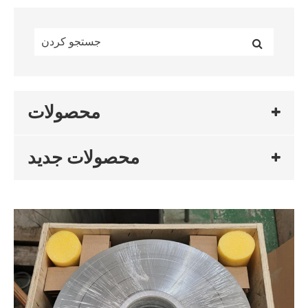
محصولات
محصولات جدید