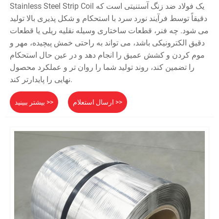
Stainless Steel Strip Coil یک فولاد ضد زنگ آستنیتی است که
دقیقاً توسط فرآیند نورد سرد با استحکام و شکل پذیری بالا تولید
می شود. چه فنر، قطعات ساختاری وسیله نقلیه ریلی یا قطعات
دقیق الکترونیکی باشد، می تواند به راحتی خمش پیچیده، مهر و
موم کردن و کشش عمیق را انجام دهد و در عین حال استحکام
را تضمین کند، روند تولید شما را روان تر و عملکرد محصول
نهایی را پایدارتر کند.
ارسال استعلام >>
بیشتر ببینید >>