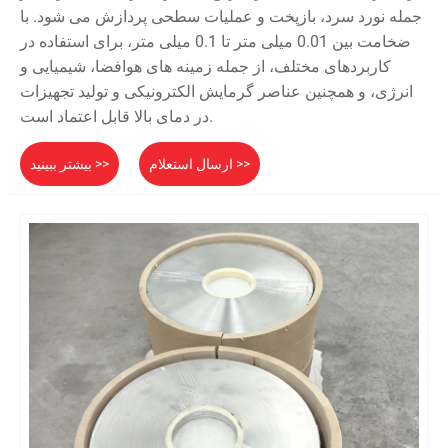
جمله نورد سرد، بازپخت و عملیات سطحی پردازش می شود. با
ضخامت بین 0.01 میلی متر تا 0.1 میلی متر، برای استفاده در
کاربردهای مختلف، از جمله زمینه های هوافضا، شیمیایی و
انرژی، و همچنین عناصر گرمایش الکترونیکی و تولید تجهیزات
در دمای بالا قابل اعتماد است.
ارسال استعلام >>
بیشتر ببینید >>