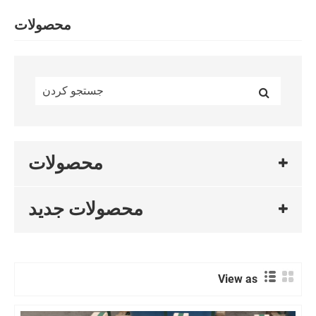
محصولات
محصولات
محصولات جدید
View as