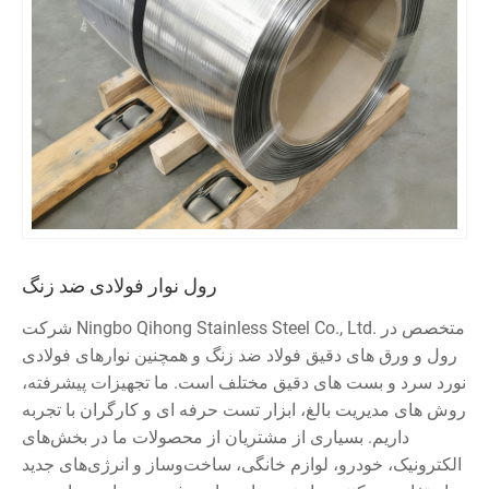
رول نوار فولادی ضد زنگ
شرکت Ningbo Qihong Stainless Steel Co., Ltd. متخصص در
رول و ورق های دقیق فولاد ضد زنگ و همچنین نوارهای فولادی
نورد سرد و بست های دقیق مختلف است. ما تجهیزات پیشرفته،
روش های مدیریت بالغ، ابزار تست حرفه ای و کارگران با تجربه
داریم. بسیاری از مشتریان از محصولات ما در بخش‌های
الکترونیک، خودرو، لوازم خانگی، ساخت‌وساز و انرژی‌های جدید