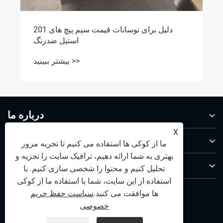
ار فولادی ضد زنگ یک ماده عایق است؟
بیشتر ببینید >>
درباره ما
X
محصولات
ما از کوکی ها استفاده می کنیم تا تجربه مرور
بهتری به شما ارائه دهیم، ترافیک سایت را تجزیه و
با ما تماس بگیرید
تحلیل کنیم و محتوا را شخصی سازی کنیم. با
استفاده از این سایت، شما با استفاده ما از کوکی
ما را دنبال کنید
ها موافقت می کنید.
سیاست حفظ حریم
خصوصی